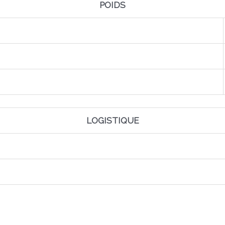
POIDS
LOGISTIQUE