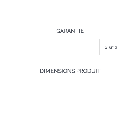
GARANTIE
2 ans
DIMENSIONS PRODUIT