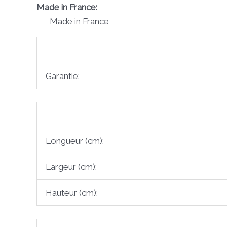
Made in France:
Made in France
Garantie:
Longueur (cm):
Largeur (cm):
Hauteur (cm):