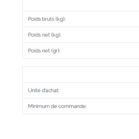
Poids bruts (kg):
Poids net (kg):
Poids net (gr):
Unité d’achat:
Minimum de commande: