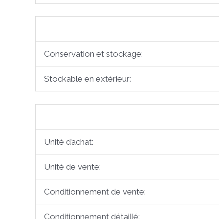
Conservation et stockage:
Stockable en extérieur:
Unité d’achat:
Unité de vente:
Conditionnement de vente:
Conditionnement détaillé: