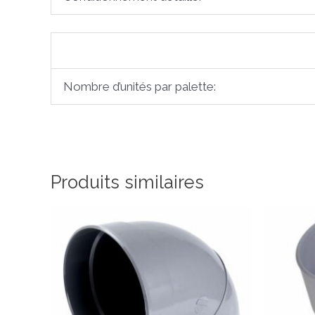
Nombre d’unités par palette:
Produits similaires