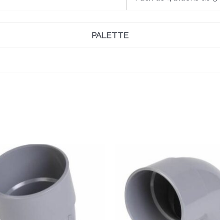
PALETTE