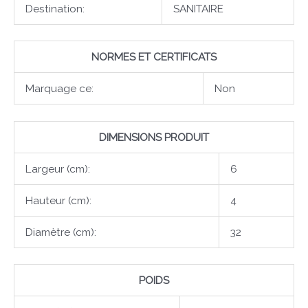
Destination:
SANITAIRE
NORMES ET CERTIFICATS
Marquage ce:
Non
DIMENSIONS PRODUIT
Largeur (cm):
6
Hauteur (cm):
4
Diamètre (cm):
32
POIDS