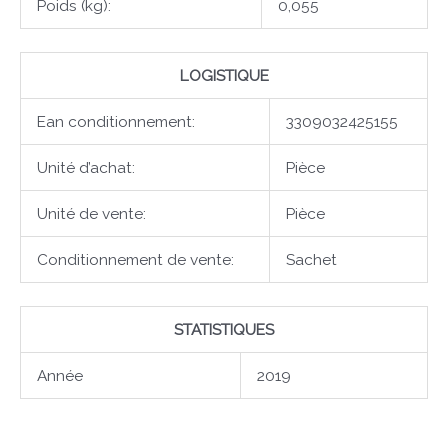
Poids (kg):
0,055
LOGISTIQUE
Ean conditionnement:
3309032425155
Unité d’achat:
Pièce
Unité de vente:
Pièce
Conditionnement de vente:
Sachet
STATISTIQUES
Année
2019