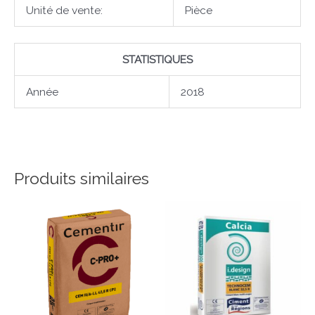
Unité de vente:
Pièce
STATISTIQUES
Année
2018
Produits similaires