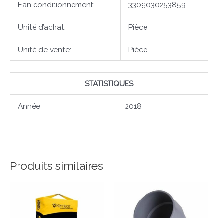
Ean conditionnement:
3309030253859
Unité d’achat:
Pièce
Unité de vente:
Pièce
STATISTIQUES
Année
2018
Produits similaires