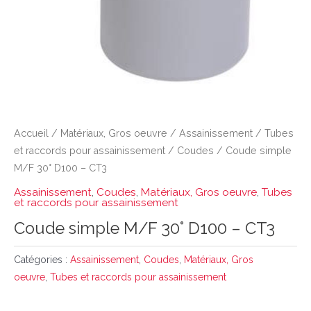
Accueil
/
Matériaux, Gros oeuvre
/
Assainissement
/
Tubes
et raccords pour assainissement
/
Coudes
/ Coude simple
M/F 30° D100 – CT3
Assainissement
,
Coudes
,
Matériaux, Gros oeuvre
,
Tubes
et raccords pour assainissement
Coude simple M/F 30° D100 – CT3
Catégories :
Assainissement
,
Coudes
,
Matériaux, Gros
oeuvre
,
Tubes et raccords pour assainissement