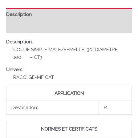
Description
Avis (0)
Description:
COUDE SIMPLE MALE/FEMELLE 30° DIAMETRE
100 – CT3
Univers:
RACC. GE-MF CAT
APPLICATION
Destination:
R
NORMES ET CERTIFICATS