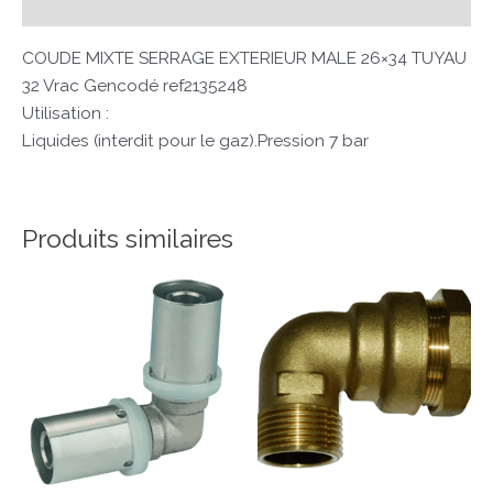
Avis (0)
COUDE MIXTE SERRAGE EXTERIEUR MALE 26×34 TUYAU
32 Vrac Gencodé ref2135248
Utilisation :
Liquides (interdit pour le gaz).Pression 7 bar
Produits similaires