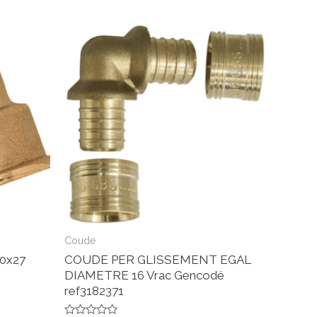
Coude
0x27
COUDE PER GLISSEMENT EGAL
DIAMETRE 16 Vrac Gencodé
ref3182371