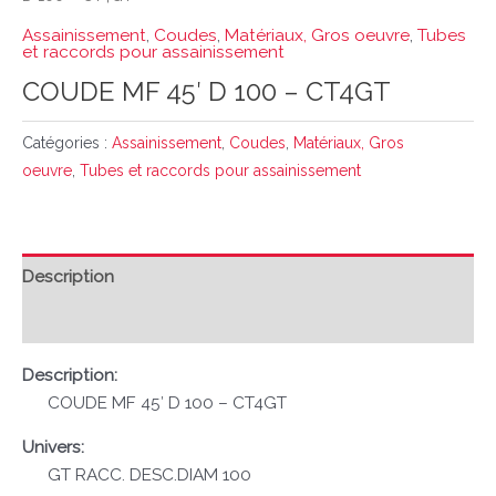
Assainissement
,
Coudes
,
Matériaux, Gros oeuvre
,
Tubes
et raccords pour assainissement
COUDE MF 45′ D 100 – CT4GT
Catégories :
Assainissement
,
Coudes
,
Matériaux, Gros
oeuvre
,
Tubes et raccords pour assainissement
Description
Avis (0)
Description:
COUDE MF 45′ D 100 – CT4GT
Univers:
GT RACC. DESC.DIAM 100