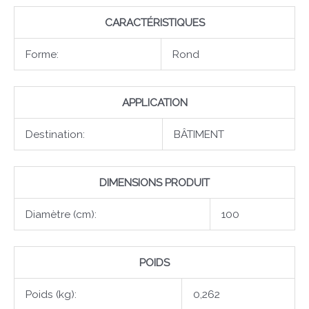
CARACTÉRISTIQUES
Forme:
Rond
APPLICATION
Destination:
BÂTIMENT
DIMENSIONS PRODUIT
Diamètre (cm):
100
POIDS
Poids (kg):
0,262