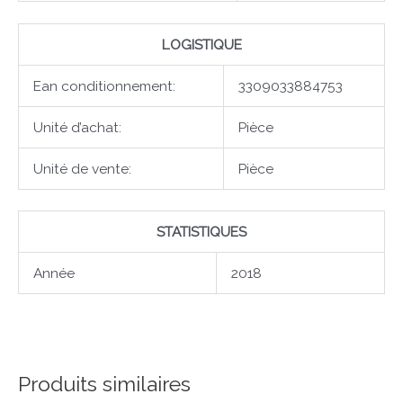
LOGISTIQUE
Ean conditionnement:
3309033884753
Unité d’achat:
Pièce
Unité de vente:
Pièce
STATISTIQUES
Année
2018
Produits similaires