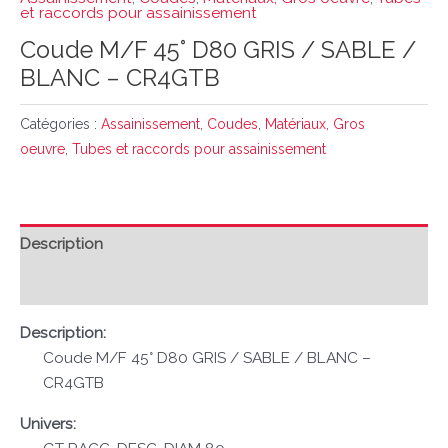
et raccords pour assainissement
Coude M/F 45° D80 GRIS / SABLE /
BLANC – CR4GTB
Catégories :
Assainissement
,
Coudes
,
Matériaux, Gros
oeuvre
,
Tubes et raccords pour assainissement
Description
Avis (0)
Description:
Coude M/F 45° D80 GRIS / SABLE / BLANC –
CR4GTB
Univers: