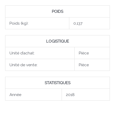
POIDS
Poids (kg):
0,137
LOGISTIQUE
Unité d’achat:
Pièce
Unité de vente:
Pièce
STATISTIQUES
Année
2018