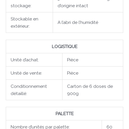
stockage:
d’origine intact
Stockable en
A l’abri de l’humidité
extérieur:
LOGISTIQUE
Unité d’achat:
Pièce
Unité de vente:
Pièce
Conditionnement
Carton de 6 doses de
détaillé:
900g
PALETTE
Nombre d’unités par palette:
60