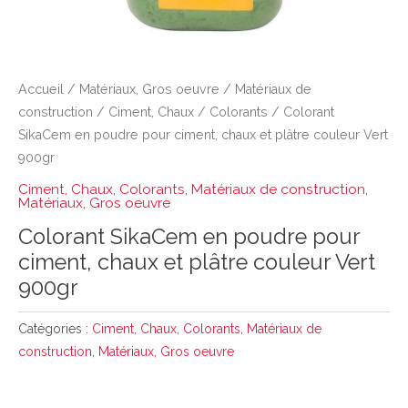
Accueil
/
Matériaux, Gros oeuvre
/
Matériaux de
construction
/
Ciment, Chaux
/
Colorants
/ Colorant
SikaCem en poudre pour ciment, chaux et plâtre couleur Vert
900gr
Ciment, Chaux
,
Colorants
,
Matériaux de construction
,
Matériaux, Gros oeuvre
Colorant SikaCem en poudre pour
ciment, chaux et plâtre couleur Vert
900gr
Catégories :
Ciment, Chaux
,
Colorants
,
Matériaux de
construction
,
Matériaux, Gros oeuvre