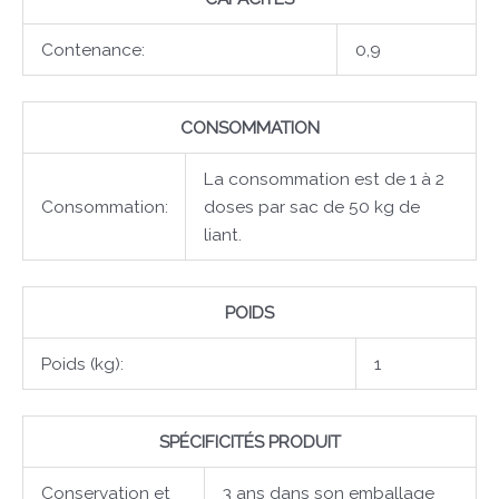
Contenance:
0,9
CONSOMMATION
La consommation est de 1 à 2
Consommation:
doses par sac de 50 kg de
liant.
POIDS
Poids (kg):
1
SPÉCIFICITÉS PRODUIT
Conservation et
3 ans dans son emballage