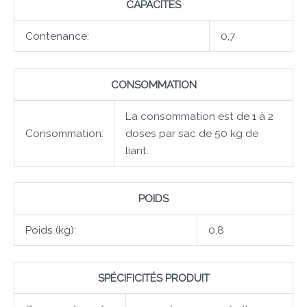
CAPACITÉS
Contenance:
0,7
CONSOMMATION
La consommation est de 1 à 2
Consommation:
doses par sac de 50 kg de
liant.
POIDS
Poids (kg):
0,8
SPÉCIFICITÉS PRODUIT