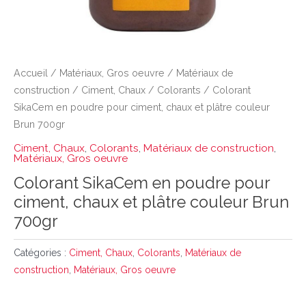
Accueil
/
Matériaux, Gros oeuvre
/
Matériaux de
construction
/
Ciment, Chaux
/
Colorants
/ Colorant
SikaCem en poudre pour ciment, chaux et plâtre couleur
Brun 700gr
Ciment, Chaux
,
Colorants
,
Matériaux de construction
,
Matériaux, Gros oeuvre
Colorant SikaCem en poudre pour
ciment, chaux et plâtre couleur Brun
700gr
Catégories :
Ciment, Chaux
,
Colorants
,
Matériaux de
construction
,
Matériaux, Gros oeuvre