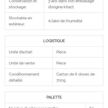
Conservation et
3 ans dans son emballage
stockage:
d’origine intact
Stockable en
A l’abri de l’humidité
extérieur:
LOGISTIQUE
Unité d’achat:
Pièce
Unité de vente:
Pièce
Conditionnement
Carton de 6 doses de
détaillé:
700g
PALETTE