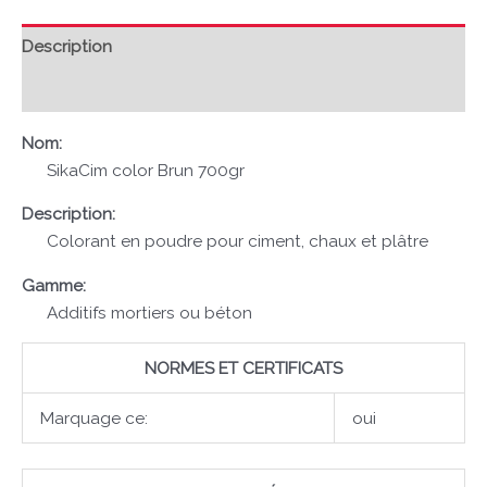
Description
Avis (0)
Nom:
SikaCim color Brun 700gr
Description:
Colorant en poudre pour ciment, chaux et plâtre
Gamme:
Additifs mortiers ou béton
NORMES ET CERTIFICATS
Marquage ce:
oui