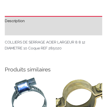
Description
Avis (0)
COLLIERS DE SERRAGE ACIER LARGEUR 8 8 12
DIAMETRE 10 Coque REF 285020
Produits similaires