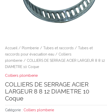
Accueil
/
Plomberie
/
Tubes et raccords
/
Tubes et
raccords pour évacuation eau
/
Colliers
plomberie
/ COLLIERS DE SERRAGE ACIER LARGEUR 8 8 12
DIAMETRE 10 Coque
Colliers plomberie
COLLIERS DE SERRAGE ACIER
LARGEUR 8 8 12 DIAMETRE 10
Coque
Catégorie :
Colliers plomberie