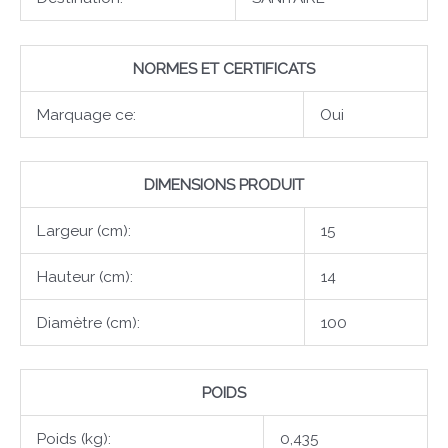
NORMES ET CERTIFICATS
Marquage ce:
Oui
DIMENSIONS PRODUIT
Largeur (cm):
15
Hauteur (cm):
14
Diamètre (cm):
100
POIDS
Poids (kg):
0,435