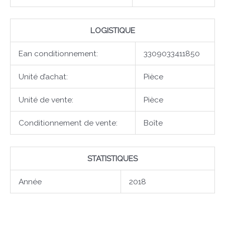
LOGISTIQUE
Ean conditionnement:
3309033411850
Unité d’achat:
Pièce
Unité de vente:
Pièce
Conditionnement de vente:
Boîte
STATISTIQUES
Année
2018