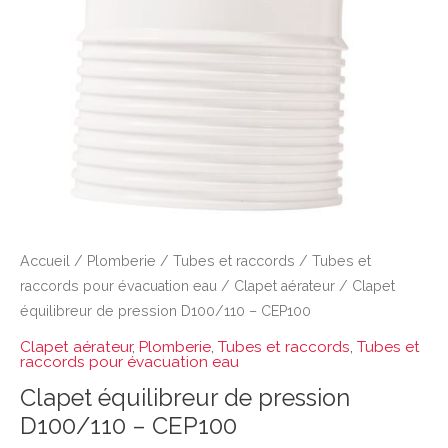
Accueil
/
Plomberie
/
Tubes et raccords
/
Tubes et
raccords pour évacuation eau
/
Clapet aérateur
/ Clapet
équilibreur de pression D100/110 – CEP100
Clapet aérateur
,
Plomberie
,
Tubes et raccords
,
Tubes et
raccords pour évacuation eau
Clapet équilibreur de pression
D100/110 – CEP100