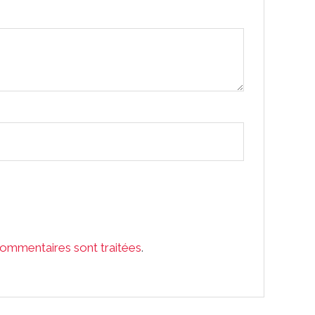
commentaires sont traitées
.