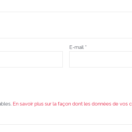
E-mail
*
rables.
En savoir plus sur la façon dont les données de vos 