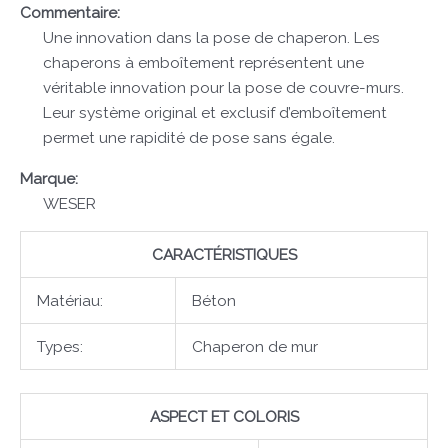
Commentaire:
Une innovation dans la pose de chaperon. Les
chaperons à emboîtement représentent une
véritable innovation pour la pose de couvre-murs.
Leur système original et exclusif d’emboîtement
permet une rapidité de pose sans égale.
Marque:
WESER
CARACTÉRISTIQUES
Matériau:
Béton
Types:
Chaperon de mur
ASPECT ET COLORIS