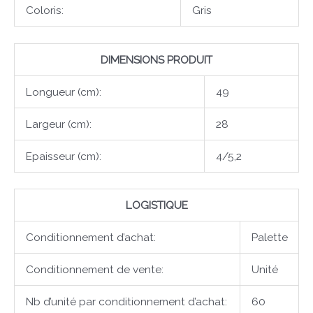
Coloris:
Gris
DIMENSIONS PRODUIT
Longueur (cm):
49
Largeur (cm):
28
Epaisseur (cm):
4/5,2
LOGISTIQUE
Conditionnement d’achat:
Palette
Conditionnement de vente:
Unité
Nb d’unité par conditionnement d’achat:
60