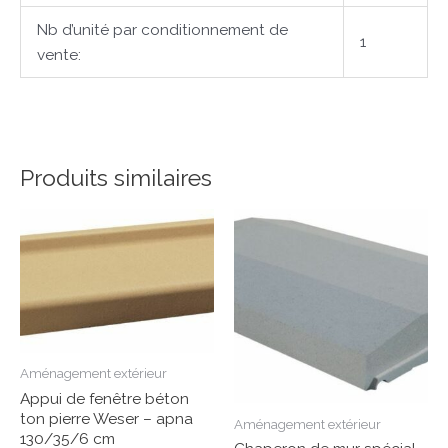
Nb d’unité par conditionnement de
1
vente:
Produits similaires
Aménagement extérieur
Appui de fenêtre béton
ton pierre Weser – apna
Aménagement extérieur
130/35/6 cm