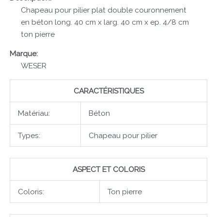
Chapeau pour pilier plat double couronnement
en béton long. 40 cm x larg. 40 cm x ep. 4/8 cm
ton pierre
Marque:
WESER
CARACTÉRISTIQUES
Matériau:
Béton
Types:
Chapeau pour pilier
ASPECT ET COLORIS
Coloris:
Ton pierre