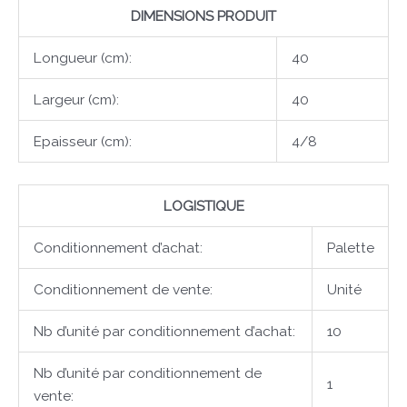
DIMENSIONS PRODUIT
Longueur (cm):
40
Largeur (cm):
40
Epaisseur (cm):
4/8
LOGISTIQUE
Conditionnement d’achat:
Palette
Conditionnement de vente:
Unité
Nb d’unité par conditionnement d’achat:
10
Nb d’unité par conditionnement de
1
vente: