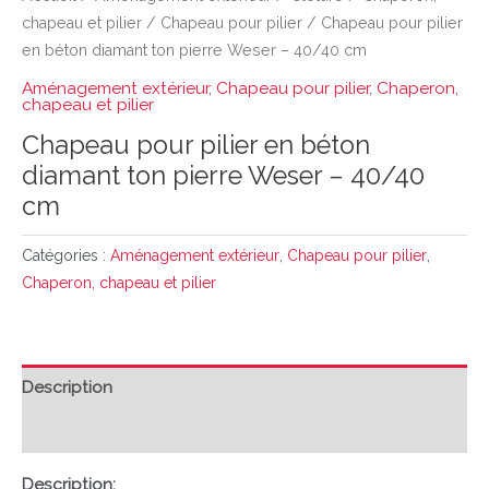
chapeau et pilier
/
Chapeau pour pilier
/ Chapeau pour pilier
en béton diamant ton pierre Weser – 40/40 cm
Aménagement extérieur
,
Chapeau pour pilier
,
Chaperon,
chapeau et pilier
Chapeau pour pilier en béton
diamant ton pierre Weser – 40/40
cm
Catégories :
Aménagement extérieur
,
Chapeau pour pilier
,
Chaperon, chapeau et pilier
Description
Avis (0)
Description: