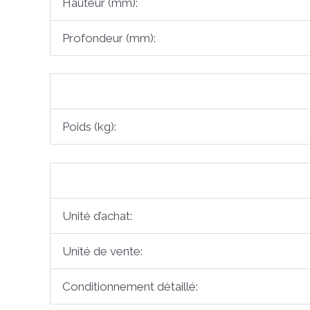
Hauteur (mm):
Profondeur (mm):
Poids (kg):
Unité d’achat:
Unité de vente:
Conditionnement détaillé: