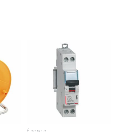
Électricité