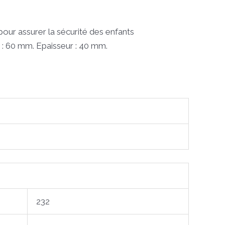
pour assurer la sécurité des enfants
r : 60 mm. Epaisseur : 40 mm.
232