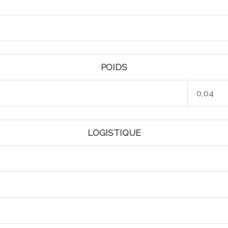
POIDS
0,04
LOGISTIQUE