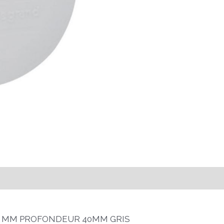
60 MM PROFONDEUR 40MM GRIS