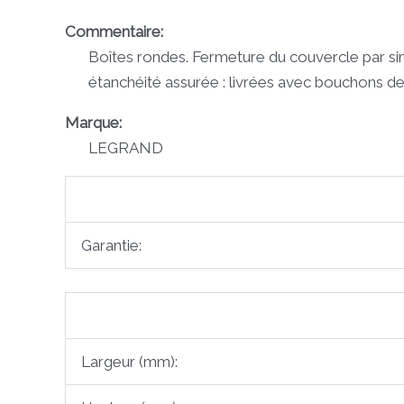
Commentaire:
Boîtes rondes. Fermeture du couvercle par simp
étanchéité assurée : livrées avec bouchons de 
Marque:
LEGRAND
Garantie:
Largeur (mm):