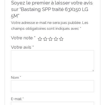
Soyez le premier à laisser votre avis
sur “Bastaing SPP traité 63X150 LG
5M”
Votre adresse e-mail ne sera pas publiée.
Les
champs obligatoires sont indiqués avec
*
Votre note
*
Votre avis
*
Nom
*
E-mail
*