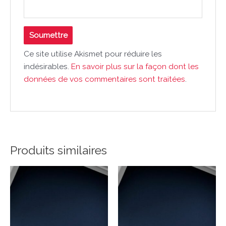
Ce site utilise Akismet pour réduire les
indésirables.
En savoir plus sur la façon dont les
données de vos commentaires sont traitées
.
Produits similaires