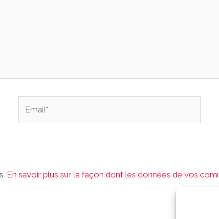
Email*
s.
En savoir plus sur la façon dont les données de vos com