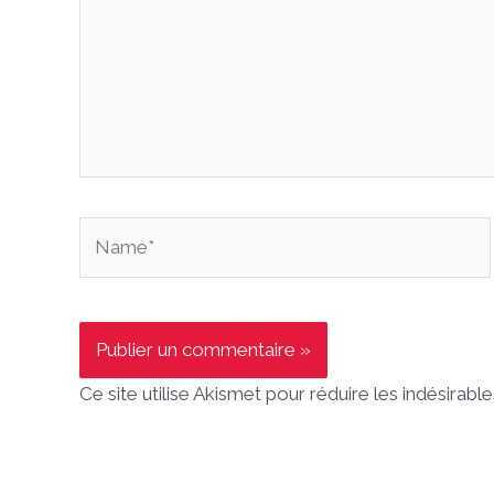
Name*
Ce site utilise Akismet pour réduire les indésirable