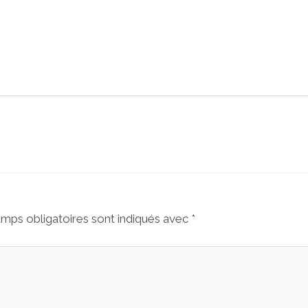
mps obligatoires sont indiqués avec
*