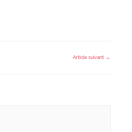
Article suivant
→