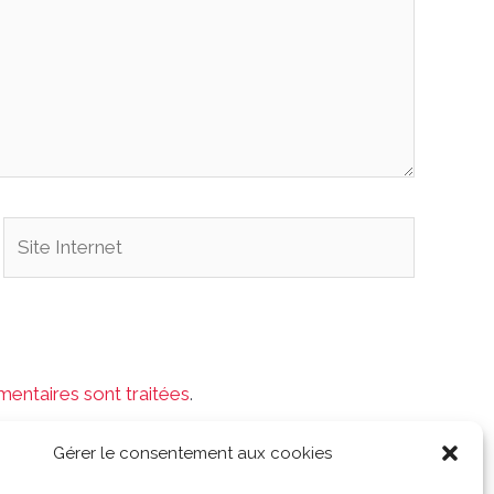
Site
Internet
mentaires sont traitées
.
Gérer le consentement aux cookies