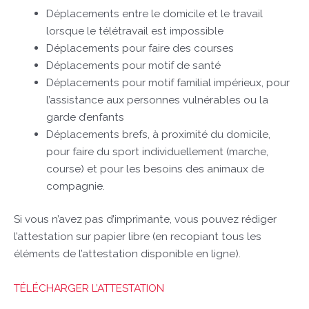
Déplacements entre le domicile et le travail
lorsque le télétravail est impossible
Déplacements pour faire des courses
Déplacements pour motif de santé
Déplacements pour motif familial impérieux, pour
l’assistance aux personnes vulnérables ou la
garde d’enfants
Déplacements brefs, à proximité du domicile,
pour faire du sport individuellement (marche,
course) et pour les besoins des animaux de
compagnie.
Si vous n’avez pas d’imprimante, vous pouvez rédiger
l’attestation sur papier libre (en recopiant tous les
éléments de l’attestation disponible en ligne).
TÉLÉCHARGER L’ATTESTATION