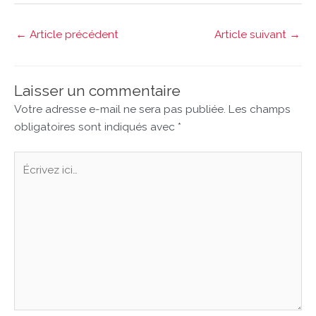
←
Article précédent
Article suivant
→
Laisser un commentaire
Votre adresse e-mail ne sera pas publiée.
Les champs
obligatoires sont indiqués avec
*
Écrivez
ici…